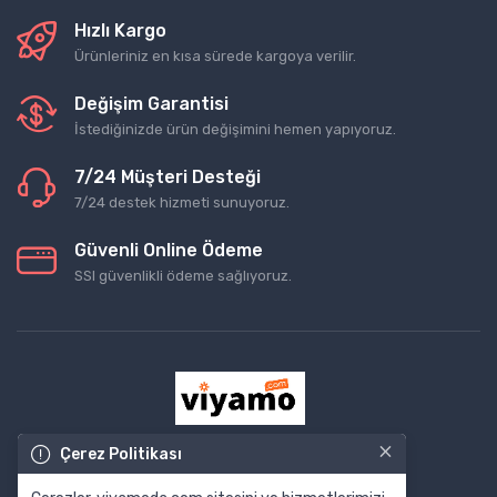
Hızlı Kargo
Ürünleriniz en kısa sürede kargoya verilir.
Değişim Garantisi
İstediğinizde ürün değişimini hemen yapıyoruz.
7/24 Müşteri Desteği
7/24 destek hizmeti sunuyoruz.
Güvenli Online Ödeme
SSl güvenlikli ödeme sağlıyoruz.
×
Çerez Politikası