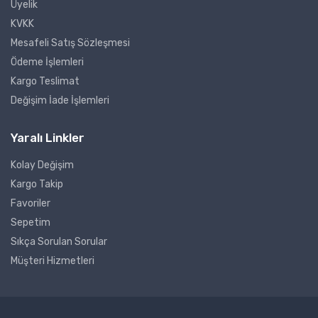
Üyelik
KVKK
Mesafeli Satış Sözleşmesi
Ödeme İşlemleri
Kargo Teslimat
Değişim İade İşlemleri
Yaralı Linkler
Kolay Değişim
Kargo Takip
Favoriler
Sepetim
Sıkça Sorulan Sorular
Müşteri Hizmetleri