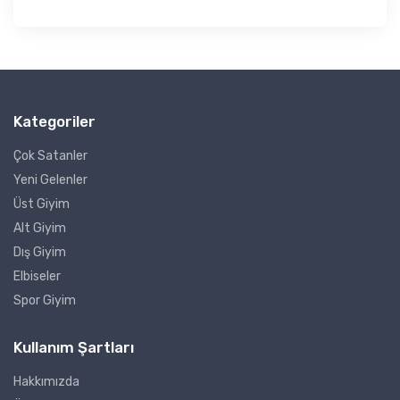
Kategoriler
Çok Satanler
Yeni Gelenler
Üst Giyim
Alt Giyim
Dış Giyim
Elbiseler
Spor Giyim
Kullanım Şartları
Hakkımızda